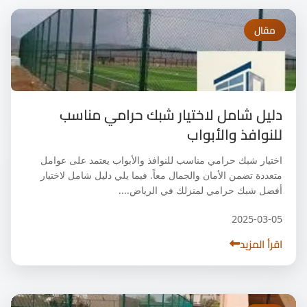
مقال
دليل شامل لاختيار شبك حرامي مناسب
للنوافذ والأبواب
اختيار شبك حرامي مناسب للنوافذ والأبواب يعتمد على عوامل
متعددة تضمن الأمان والجمال معاً. فيما يلي دليل شامل لاختيار
أفضل شبك حرامي لمنزلك في الرياض....
2025-03-05
اقرأ المزيد