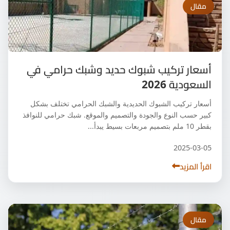
مقال
أسعار تركيب شبوك حديد وشبك حرامي في
السعودية 2026
أسعار تركيب الشبوك الحديدية والشبك الحرامي تختلف بشكل
كبير حسب النوع والجودة والتصميم والموقع. شبك حرامي للنوافذ
بقطر 10 ملم بتصميم مربعات بسيط يبدأ...
2025-03-05
اقرأ المزيد
مقال