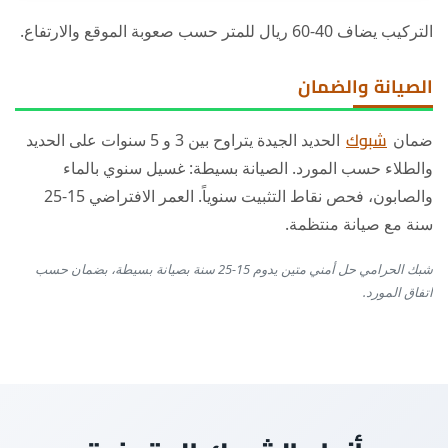
التركيب يضاف 40-60 ريال للمتر حسب صعوبة الموقع والارتفاع.
الصيانة والضمان
ضمان
شبوك
الحديد الجيدة يتراوح بين 3 و 5 سنوات على الحديد
والطلاء حسب المورد. الصيانة بسيطة: غسيل سنوي بالماء
والصابون، فحص نقاط التثبيت سنوياً. العمر الافتراضي 15-25
سنة مع صيانة منتظمة.
شبك الحرامي حل أمني متين يدوم 15-25 سنة بصيانة بسيطة، بضمان حسب
اتفاق المورد.