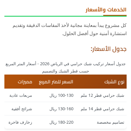
الخدمات والأسعار
كل مشروع يبدأ بمعاينة مجانية لأخذ المقاسات الدقيقة وتقديم
استشارة أمنية حول أفضل الحلول.
جدول الأسعار:
جدول أسعار تركيب شبك حرامي في الرياض 2026 - أسعار المتر المربع
حسب قطر الشبك والتصميم
نوع الشبك
السعر للمتر المربع
مميزات
شبك حرامي قطر 12 ملم
100-130 ريال
مربعات عادية
شبك حرامي قطر 14 ملم
130-160 ريال
شرائح أفقية
تصاميم مخصصة
180-220 ريال
زخارف فاخرة