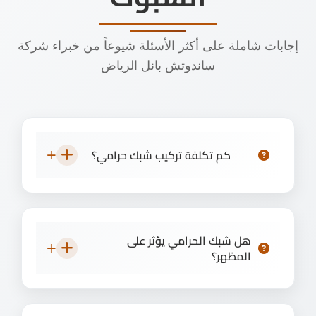
إجابات شاملة على أكثر الأسئلة شيوعاً من خبراء شركة
ساندوتش بانل الرياض
كم تكلفة تركيب شبك حرامي؟
هل شبك الحرامي يؤثر على
المظهر؟