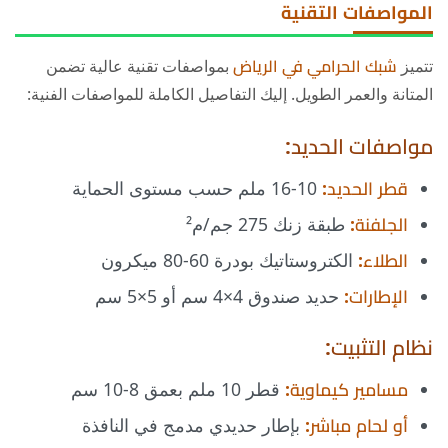
المواصفات التقنية
تتميز
شبك الحرامي في الرياض
بمواصفات تقنية عالية تضمن
المتانة والعمر الطويل. إليك التفاصيل الكاملة للمواصفات الفنية:
مواصفات الحديد:
قطر الحديد:
10-16 ملم حسب مستوى الحماية
الجلفنة:
طبقة زنك 275 جم/م²
الطلاء:
الكتروستاتيك بودرة 60-80 ميكرون
الإطارات:
حديد صندوق 4×4 سم أو 5×5 سم
نظام التثبيت:
مسامير كيماوية:
قطر 10 ملم بعمق 8-10 سم
أو لحام مباشر:
بإطار حديدي مدمج في النافذة