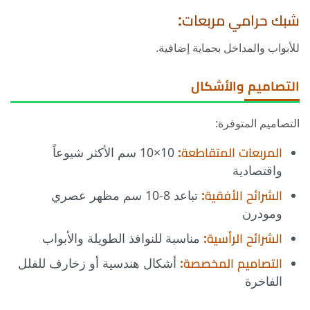
شبك حرامي مربعات:
للأبواب والمداخل بحماية إضافية.
التصاميم والأشكال
التصاميم المتوفرة:
المربعات المتقاطعة:
10×10 سم الأكثر شيوعاً
واقتصادية
الشرائح الأفقية:
تباعد 8-10 سم مظهر عصري
ومودرن
الشرائح الرأسية:
مناسبة للنوافذ الطويلة والأبواب
التصاميم المخصصة:
أشكال هندسية أو زخارف للفلل
الفاخرة