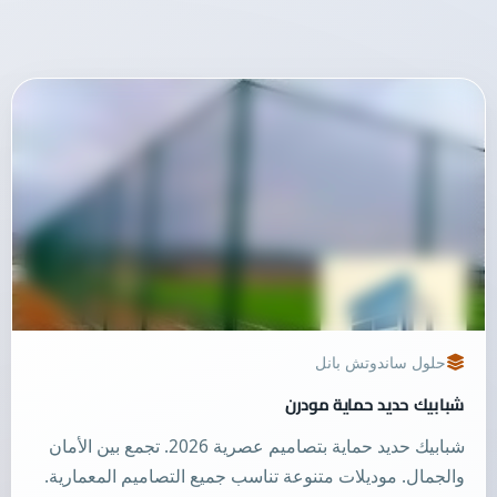
حلول ساندوتش بانل
شبابيك حديد حماية مودرن
شبابيك حديد حماية بتصاميم عصرية 2026. تجمع بين الأمان
والجمال. موديلات متنوعة تناسب جميع التصاميم المعمارية.