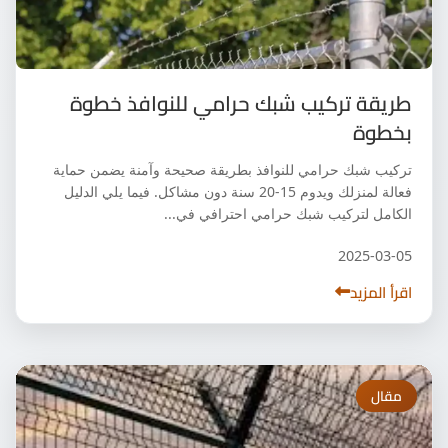
طريقة تركيب شبك حرامي للنوافذ خطوة
بخطوة
تركيب شبك حرامي للنوافذ بطريقة صحيحة وآمنة يضمن حماية
فعالة لمنزلك ويدوم 15-20 سنة دون مشاكل. فيما يلي الدليل
الكامل لتركيب شبك حرامي احترافي في...
2025-03-05
اقرأ المزيد
مقال