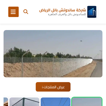
شركة ساندوتش بانل الرياض
للساندوتش بانل والغرف الجاهزة
↓
عرض المنتجات