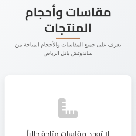
مقاسات وأحجام
المنتجات
تعرف على جميع المقاسات والأحجام المتاحة من
ساندوتش بانل الرياض
لا توجد مقاسات متاحة حالياً