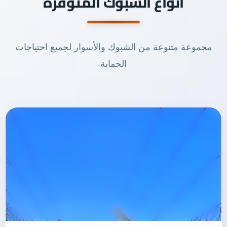
أنواع الشبوك المتوفرة
مجموعة متنوعة من الشبوك والأسوار لجميع احتياجات
الحماية