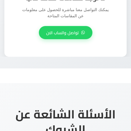
يمكنك التواصل معنا مباشرة للحصول على معلومات
عن المقاسات المتاحة
تواصل واتساب الان
الأسئلة الشائعة عن
الشبوك