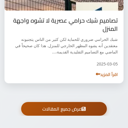
تصاميم شبك حرامي عصرية لا تشوه واجهة
المنزل
شبك الحرامي ضروري للحماية لكن كثير من الناس يتجنبونه
معتقدين أنه يشوه المظهر الخارجي للمنزل. هذا كان صحيحاً في
الماضي مع التصاميم التقليدية القديمة،...
2025-03-05
اقرأ المزيد
عرض جميع المقالات