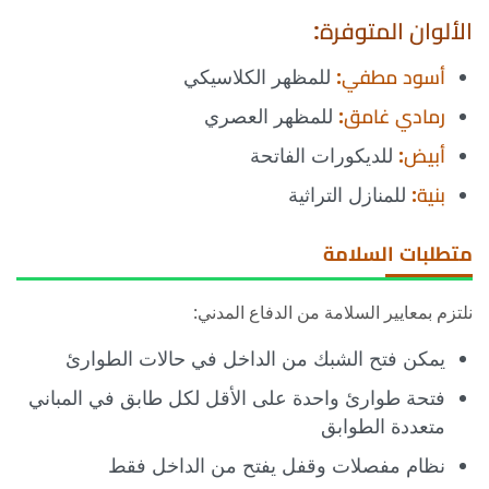
الألوان المتوفرة:
أسود مطفي:
للمظهر الكلاسيكي
رمادي غامق:
للمظهر العصري
أبيض:
للديكورات الفاتحة
بنية:
للمنازل التراثية
متطلبات السلامة
نلتزم بمعايير السلامة من الدفاع المدني:
يمكن فتح الشبك من الداخل في حالات الطوارئ
فتحة طوارئ واحدة على الأقل لكل طابق في المباني
متعددة الطوابق
نظام مفصلات وقفل يفتح من الداخل فقط