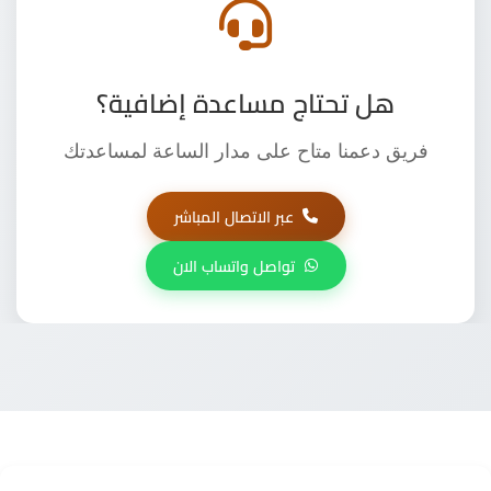
هل تحتاج مساعدة إضافية؟
فريق دعمنا متاح على مدار الساعة لمساعدتك
عبر الاتصال المباشر
تواصل واتساب الان