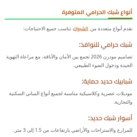
أنواع شبك الحرامي المتوفرة
نقدم أنواع متعددة من
الشبوك
تناسب جميع الاحتياجات:
شبك حرامي للنوافذ:
تصاميم مودرن 2026 تجمع بين الأمان والأناقة، مع مراعاة التهوية
الجيدة ودخول الضوء الطبيعي.
شبابيك حديد حماية:
موديلات عصرية وكلاسيكية مناسبة لجميع أنواع المباني السكنية
والتجارية.
أسوار شبك حديد:
للمزارع والاستراحات والأراضي بارتفاعات من 1.5 إلى 3 متر.