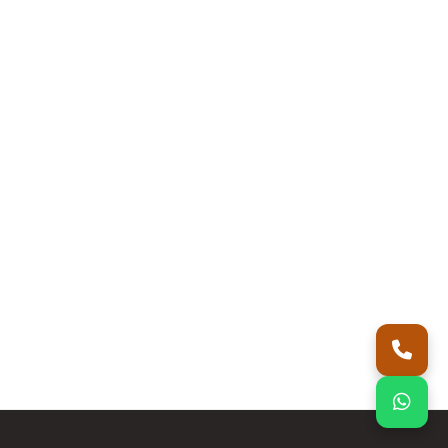
اتصل بنا
واتساب