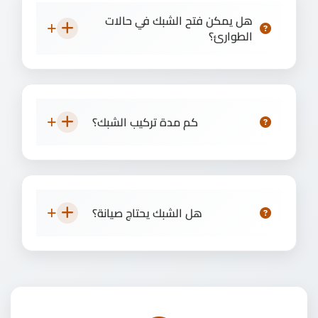
هل يمكن فتح الشبك في حالات
الطوارئ؟
كم مدة تركيب الشبك؟
هل الشبك يحتاج صيانة؟