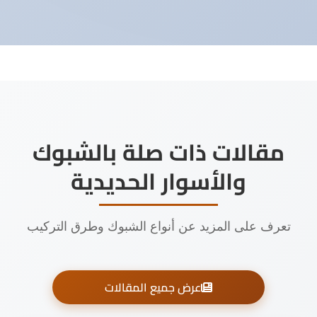
مقالات ذات صلة بالشبوك
والأسوار الحديدية
تعرف على المزيد عن أنواع الشبوك وطرق التركيب
عرض جميع المقالات