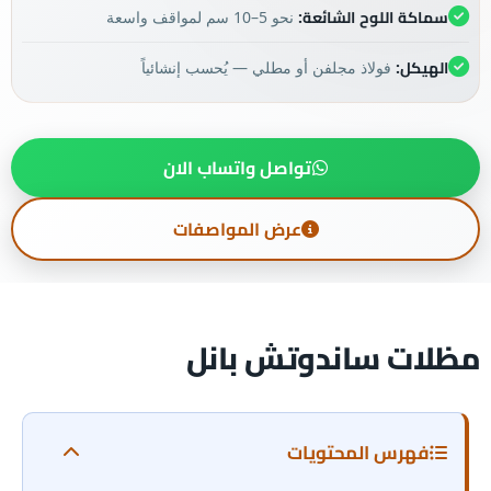
سماكة اللوح الشائعة:
نحو 5–10 سم لمواقف واسعة
الهيكل:
فولاذ مجلفن أو مطلي — يُحسب إنشائياً
تواصل واتساب الان
عرض المواصفات
مظلات ساندوتش بانل
فهرس المحتويات