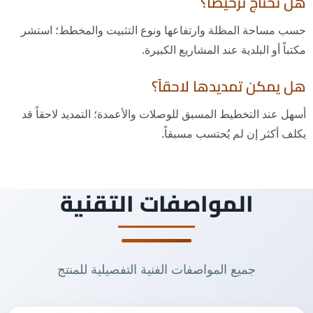
هل تحتاج ترخيصاً؟
حسب مساحة المظلة وارتفاعها ونوع التثبيت والمخطط؛ استشر
مكتباً أو البلدية عند المشاريع الكبيرة.
هل يمكن تمديدها لاحقاً؟
أسهل عند التخطيط المسبق للوصلات والأعمدة؛ التمديد لاحقاً قد
يكلف أكثر إن لم يُحتسب مسبقاً.
المواصفات التقنية
جميع المواصفات الفنية التفصيلية للمنتج