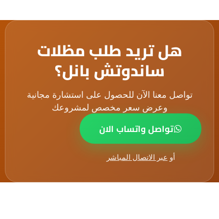
هل تريد طلب مظلات
ساندوتش بانل؟
تواصل معنا الآن للحصول على استشارة مجانية
وعرض سعر مخصص لمشروعك
تواصل واتساب الان
أو
عبر الاتصال المباشر