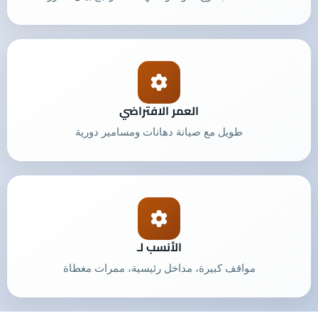
العمر الافتراضي
طويل مع صيانة دهانات ومسامير دورية
الأنسب لـ
مواقف كبيرة، مداخل رئيسية، ممرات مغطاة