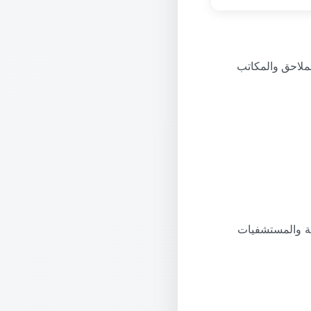
ملاحق والمكاتب
اعية والمستشفيات