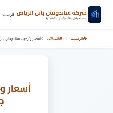
شركة ساندوتش بانل الرياض
الرئيسية
للساندوتش بانل والغرف الجاهزة
الرئيسية
المقالات
أسعار وتركيب ساندوتش بانل الرياض 2026 | ج
ج