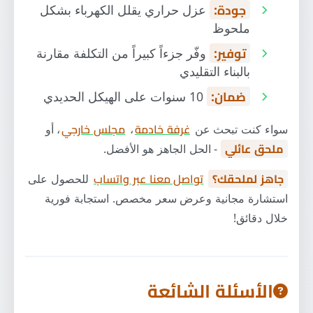
جودة:
عزل حراري يقلل الكهرباء بشكل
ملحوظ
توفير:
وفّر جزءاً كبيراً من التكلفة مقارنة
بالبناء التقليدي
ضمان:
10 سنوات على الهيكل الحديدي
سواء كنت تبحث عن
غرفة خادمة
،
مجلس خارجي
، أو
ملحق عائلي
- الحل الجاهز هو الأفضل.
جاهز لملحقك؟
تواصل معنا عبر واتساب
للحصول على
استشارة مجانية وعرض سعر مخصص. استجابة فورية
خلال دقائق!
الأسئلة الشائعة