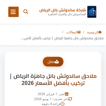
شركة ساندوتش بانل الرياض
للساندوتش بانل والغرف الجاهزة
الرئيسية
المقالات
ملاحق ساندوتش بانل جاهزة الرياض | تركيب بأفضل الأس...
مقال
ملاحق ساندوتش بانل جاهزة الرياض |
تركيب بأفضل الأسعار 2026
نُشر: 1 فبراير 2026
آخر تحديث: 1 يونيو 2026
قراءة 4 دقيقة