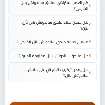
كم العمر الافتراضي لملحق ساندوتش بانل
الخارجي؟
هل يمكن طلاء ملحق ساندوتش بانل بأي
لون؟
ما هي صيانة ملحق ساندوتش بانل الخارجي؟
هل ملاحق ساندوتش بانل مقاومة للحريق؟
هل يمكن تركيب طابق ثانٍ على ملحق
ساندوتش بانل؟