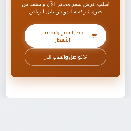
اطلب عرض سعر مجاني الآن واستفد من
خبرة شركة ساندوتش بانل الرياض
عرض المنتج وتفاصيل
الأسعار
تواصل واتساب الان