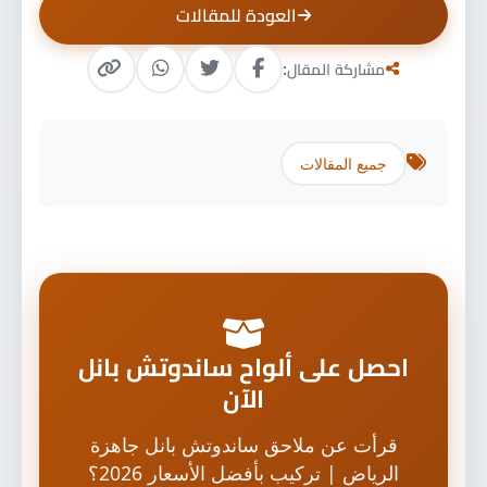
العودة للمقالات
مشاركة المقال:
جميع المقالات
احصل على ألواح ساندوتش بانل
الآن
قرأت عن ملاحق ساندوتش بانل جاهزة
الرياض | تركيب بأفضل الأسعار 2026؟