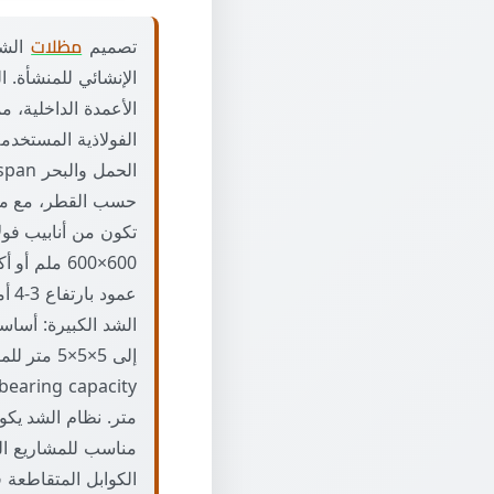
تصميم
مظلات
الشد
الأعمدة الداخلية، 