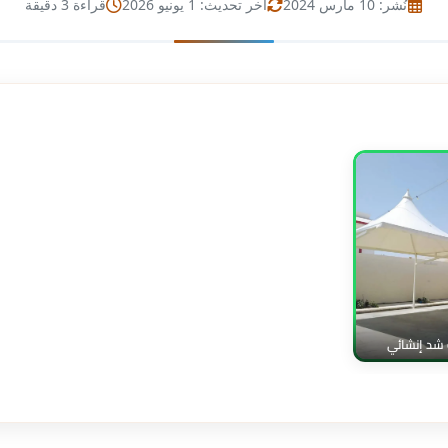
نُشر: 10 مارس 2024
آخر تحديث: 1 يونيو 2026
قراءة 3 دقيقة
شد إنشائي