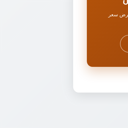
عرض سعر