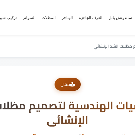
ساندوتش بانل
الغرف الجاهزة
الهناجر
المظلات
السواتر
تركيب شب
 مظلات الشد الإنشائي
مقال
يات الهندسية لتصميم مظلات
الإنشائي