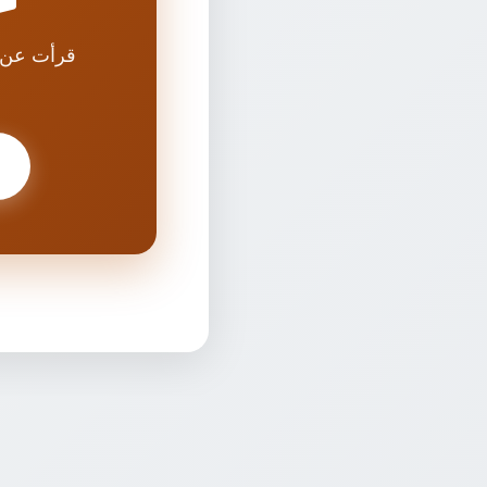
قرأت عن 