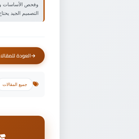
التصميم الجيد يح
العودة للمقالا
جميع المقالات