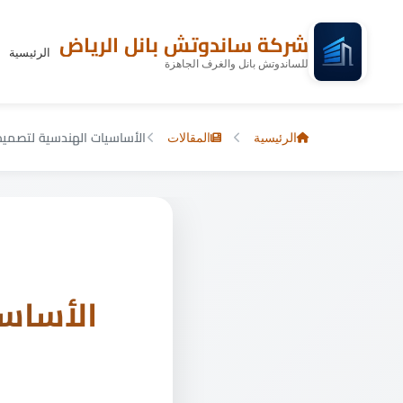
شركة ساندوتش بانل الرياض
الرئيسية
للساندوتش بانل والغرف الجاهزة
الرئيسية
المقالات
الأساسيات الهندسية لتصميم
الأساس