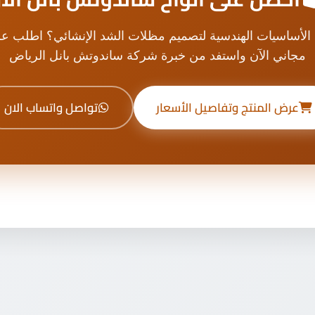
الأساسيات الهندسية لتصميم مظلات الشد الإنشائي؟ اطلب 
مجاني الآن واستفد من خبرة شركة ساندوتش بانل الرياض
عرض المنتج وتفاصيل الأسعار
تواصل واتساب الان