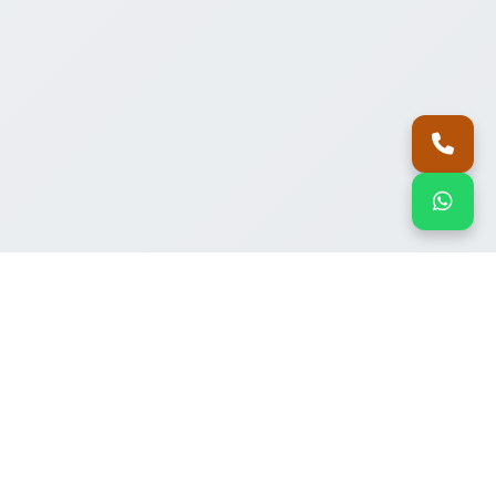
اتصل بنا
واتساب