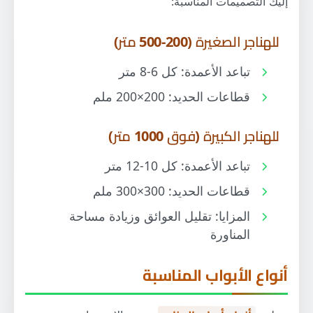
إليك التصميمات المناسبة:
للهناجر الصغيرة (200-500 متر)
تباعد الأعمدة: كل 6-8 متر
قطاعات الحديد: 200×200 ملم
للهناجر الكبيرة (فوق 1000 متر)
تباعد الأعمدة: كل 10-12 متر
قطاعات الحديد: 300×300 ملم
المزايا: تقليل العوائق وزيادة مساحة
المناورة
أنواع الأبواب المناسبة