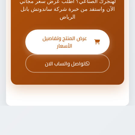
لهنجرك الصناعي؟ اطلب عرض سعر مجاني
الآن واستفد من خبرة شركة ساندوتش بانل
الرياض
عرض المنتج وتفاصيل
الأسعار
تواصل واتساب الان