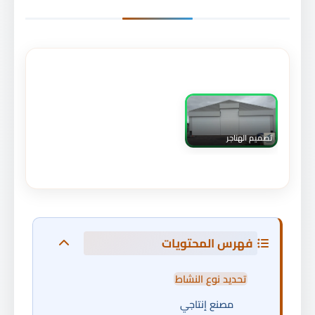
تصميم الهناجر
فهرس المحتويات
تحديد نوع النشاط
مصنع إنتاجي