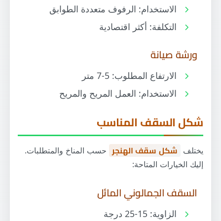
الاستخدام: الرفوف متعددة الطوابق
التكلفة: أكثر اقتصادية
ورشة صيانة
الارتفاع المطلوب: 5-7 متر
الاستخدام: العمل المريح والمريح
شكل السقف المناسب
يختلف
شكل سقف الهنجر
حسب المناخ والمتطلبات.
إليك الخيارات المتاحة:
السقف الجمالوني المائل
الزاوية: 15-25 درجة