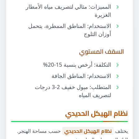
المميزات: مثالي لتصريف مياه الأمطار
الغزيرة
الاستخدام: المناطق الممطرة، يتحمل
أوزان الثلوج
السقف المستوي
التكلفة: أرخص بنسبة 15-20%
الاستخدام: المناطق الجافة
المتطلب: ميول خفيف 2-3 درجات
لتصريف المياه
نظام الهيكل الحديدي
يختلف
نظام الهيكل الحديدي
حسب مساحة الهنجر.