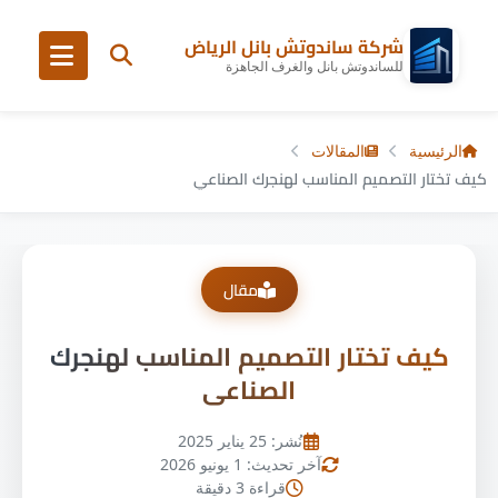
شركة ساندوتش بانل الرياض
للساندوتش بانل والغرف الجاهزة
الرئيسية
المقالات
كيف تختار التصميم المناسب لهنجرك الصناعي
مقال
كيف تختار التصميم المناسب لهنجرك
الصناعي
نُشر: 25 يناير 2025
آخر تحديث: 1 يونيو 2026
قراءة 3 دقيقة