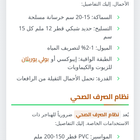
الأحمال. إليك التفاصيل:
السماكة: 15-20 سم خرسانة مسلحة
التسليح: حديد شبكي قطر 12 ملم كل 15
سم
الميول: 1-2% لتصريف المياه
الطبقة الواقية: إيبوكسي أو
بولي يوريثان
للزيوت والكيماويات
القدرة: تحمل الأحمال الثقيلة من الرافعات
نظام الصرف الصحي
يُعد
نظام الصرف الصحي
ضرورياً للهناجر ذات
الاستخدامات الخاصة. إليك التفاصيل:
المواسير: PVC قطر 150-200 ملم