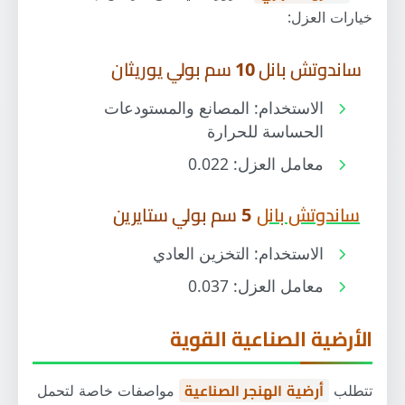
خيارات العزل:
ساندوتش بانل 10 سم بولي يوريثان
الاستخدام: المصانع والمستودعات
الحساسة للحرارة
معامل العزل: 0.022
ساندوتش بانل
5 سم بولي ستايرين
الاستخدام: التخزين العادي
معامل العزل: 0.037
الأرضية الصناعية القوية
تتطلب
أرضية الهنجر الصناعية
مواصفات خاصة لتحمل