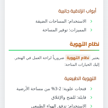
أبواب انزلاقية جانبية
الاستخدام: المساحات الضيقة
المميزات: توفير المساحة
نظام التهوية
يعتبر
نظام التهوية
ضرورياً لراحة العمل في الهنجر.
إليك الخيارات المتاحة:
التهوية الطبيعية
فتحات علوية: 2-3% من مساحة الأرضية
قابلة: للفتح والإغلاق
الاستخدام: تدفق الهواء الطبيعي