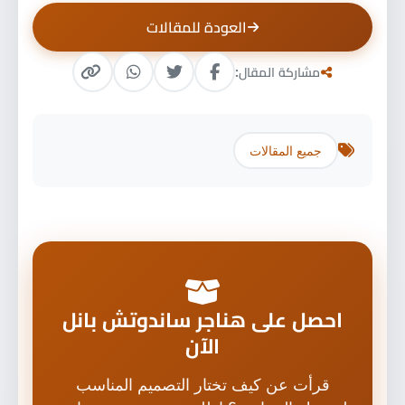
العودة للمقالات
مشاركة المقال:
جميع المقالات
احصل على هناجر ساندوتش بانل
الآن
قرأت عن كيف تختار التصميم المناسب