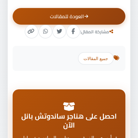
العودة للمقالات
مشاركة المقال:
جميع المقالات
احصل على هناجر ساندوتش بانل
الآن
قرأت عن الفرق بين هناجر الساندوتش بانل