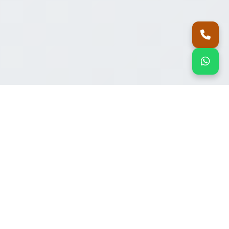
اتصل بنا
واتساب
منتجاتنا