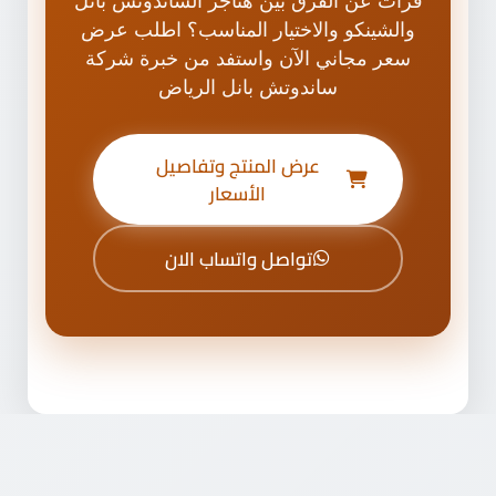
والشينكو والاختيار المناسب؟ اطلب عرض
سعر مجاني الآن واستفد من خبرة شركة
ساندوتش بانل الرياض
عرض المنتج وتفاصيل
الأسعار
تواصل واتساب الان