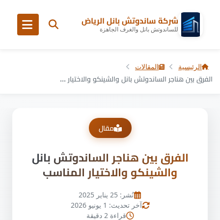
شركة ساندوتش بانل الرياض
للساندوتش بانل والغرف الجاهزة
الرئيسية
المقالات
الفرق بين هناجر الساندوتش بانل والشينكو والاختيار ...
مقال
الفرق بين هناجر الساندوتش بانل
والشينكو والاختيار المناسب
نُشر: 25 يناير 2025
آخر تحديث: 1 يونيو 2026
قراءة 2 دقيقة